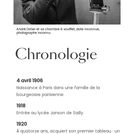
André Ostier et sa chambre à soufflet, date inconnue,
photographe inconnu.
Chronologie
4 avril 1906
Naissance à Paris dans une famille de la
bourgeoisie parisienne.
1918
Entrée au lycée Janson de Sailly.
1920
Á quatorze ans, acquiert son premier tableau : un