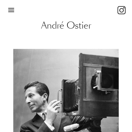
André Ostier