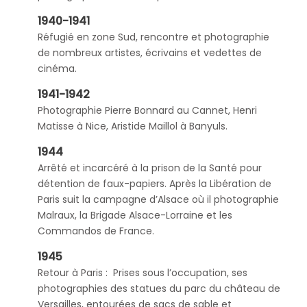
1940-1941
Réfugié en zone Sud, rencontre et photographie
de nombreux artistes, écrivains et vedettes de
cinéma.
1941-1942
Photographie Pierre Bonnard au Cannet, Henri
Matisse à Nice, Aristide Maillol à Banyuls.
1944
Arrêté et incarcéré à la prison de la Santé pour
détention de faux-papiers. Après la Libération de
Paris suit la campagne d’Alsace où il photographie
Malraux, la Brigade Alsace-Lorraine et les
Commandos de France.
1945
Retour à Paris : Prises sous l’occupation, ses
photographies des statues du parc du château de
Versailles, entourées de sacs de sable et